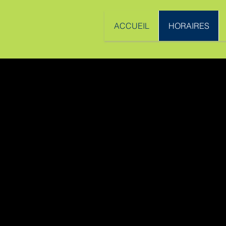
ACCUEIL
HORAIRES