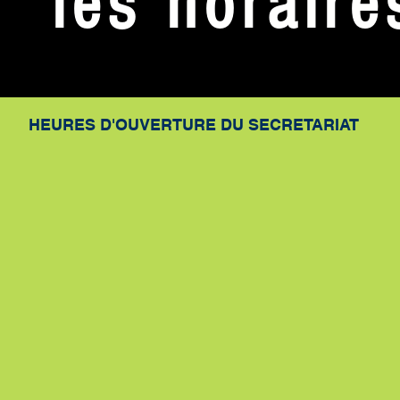
les horaire
HEURES D'OUVERTURE DU SECRETARIAT