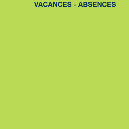
VACANCES - ABSENCES