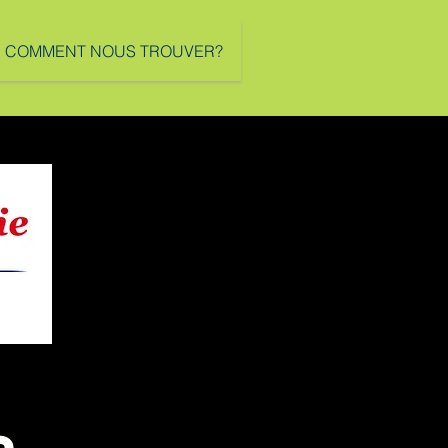
COMMENT NOUS TROUVER?